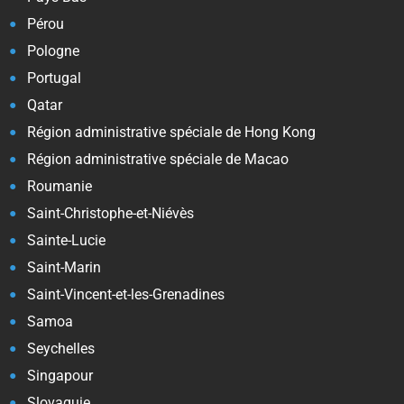
Pérou
Pologne
Portugal
Qatar
Région administrative spéciale de Hong Kong
Région administrative spéciale de Macao
Roumanie
Saint-Christophe-et-Niévès
Sainte-Lucie
Saint-Marin
Saint-Vincent-et-les-Grenadines
Samoa
Seychelles
Singapour
Slovaquie