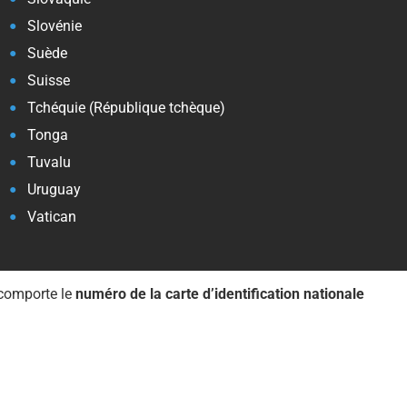
Slovénie
Suède
Suisse
Tchéquie (République tchèque)
Tonga
Tuvalu
Uruguay
Vatican
 comporte le
numéro de la carte d’identification nationale