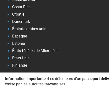
Costa Rica
Croatie
Danemark
Émirats arabes unis
Espagne
Estonie
États fédérés de Micronésie
États-Unis
Finlande
Information importante :
Les détenteurs d’un
passeport déli
émise par les autorités taïwanaises.