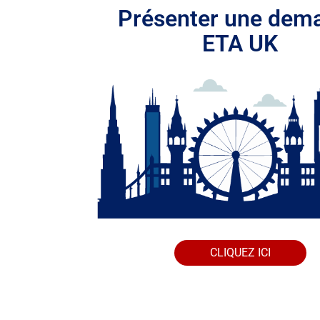
Présenter une dem
ETA UK
CLIQUEZ ICI