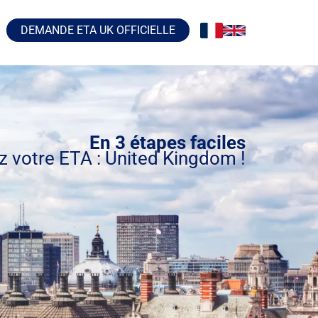
DEMANDE ETA UK OFFICIELLE
En 3 étapes faciles
z votre ETA : United Kingdom !