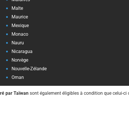
Malte
Maurice
Mexique
Monaco
Nauru
Nicaragua
Norvège
Nouvelle-Zélande
Oman
vré par Taïwan
sont également éligibles à condition que celui-ci