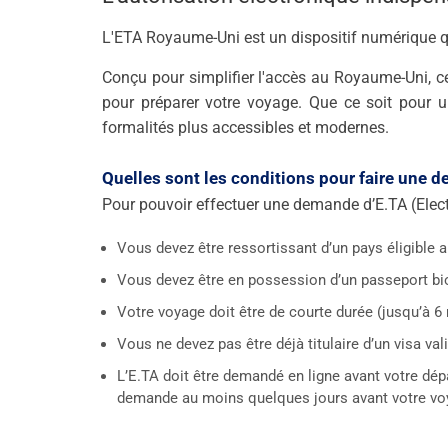
L'ETA Royaume-Uni est un dispositif numérique q
Conçu pour simplifier l'accès au Royaume-Uni, c
pour préparer votre voyage. Que ce soit pour un 
formalités plus accessibles et modernes.
Quelles sont les conditions pour faire une
Pour pouvoir effectuer une demande d’E.TA (Electr
Vous devez être ressortissant d’un pays éligible a
Vous devez être en possession d’un passeport bio
Votre voyage doit être de courte durée (jusqu’à 6
Vous ne devez pas être déjà titulaire d’un visa va
L’E.TA doit être demandé en ligne avant votre dép
demande au moins quelques jours avant votre voya