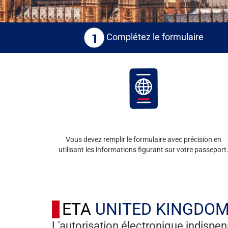
Complétez le formulaire
Vous devez remplir le formulaire avec précision en
utilisant les informations figurant sur votre passeport
ETA
UNITED KINGDO
L'autorisation électronique indispe