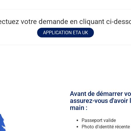
ectuez votre demande en cliquant ci-dess
APPLICATION ETA UK
Avant de démarrer vo
assurez-vous d'avoir 
main :
Passeport valide
Photo d'identité récente