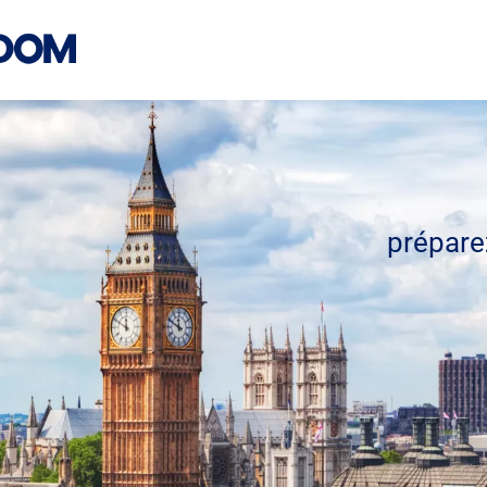
prépare